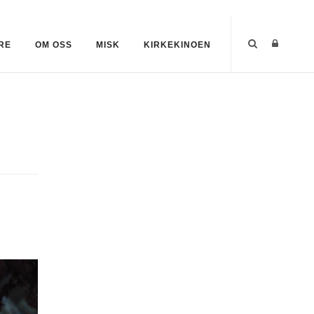
RE
OM OSS
MISK
KIRKEKINOEN