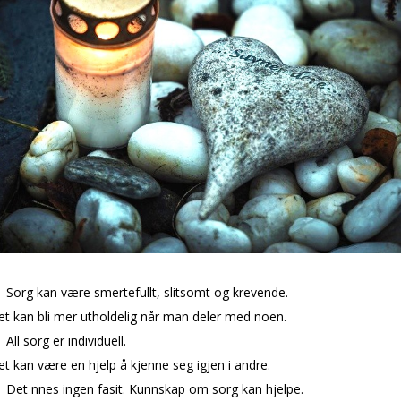
Sorg kan være smertefullt, slitsomt og krevende.
t kan bli mer utholdelig når man deler med noen.
All sorg er individuell.
t kan være en hjelp å kjenne seg igjen i andre.
Det finnes ingen fasit. Kunnskap om sorg kan hjelpe.